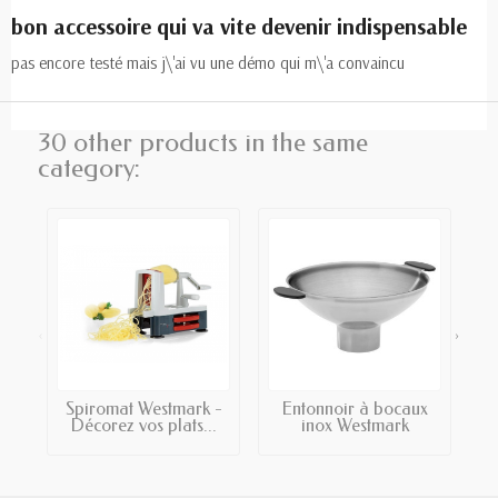
bon accessoire qui va vite devenir indispensable
pas encore testé mais j\'ai vu une démo qui m\'a convaincu
30 other products in the same
category:
‹
›
Spiromat Westmark -
Entonnoir à bocaux
Décorez vos plats...
inox Westmark