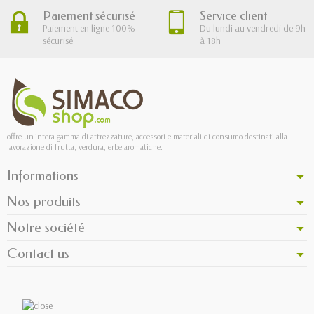
Paiement sécurisé
Service client
Paiement en ligne 100%
Du lundi au vendredi de 9h
sécurisé
à 18h
offre un'intera gamma di attrezzature, accessori e materiali di consumo destinati alla
lavorazione di frutta, verdura, erbe aromatiche.
Informations
Nos produits
Notre société
Contact us