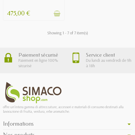
475,00 €
Showing 1 - 7 of 7 item(s)
Paiement sécurisé
Service client
Paiement en ligne 100%
Du lundi au vendredi de 9h
sécurisé
à 18h
offre un'intera gamma di attrezzature, accessori e materiali di consumo destinati alla
lavorazione di frutta, verdura, erbe aromatiche.
Informations
Nos produits