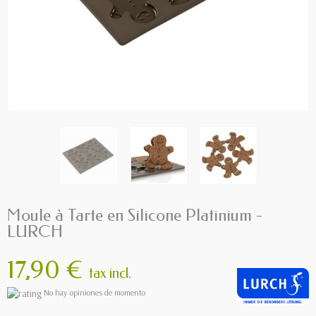
Moule à Tarte en Silicone Platinium -
LURCH
17,90 €
tax incl.
No hay opiniones de momento