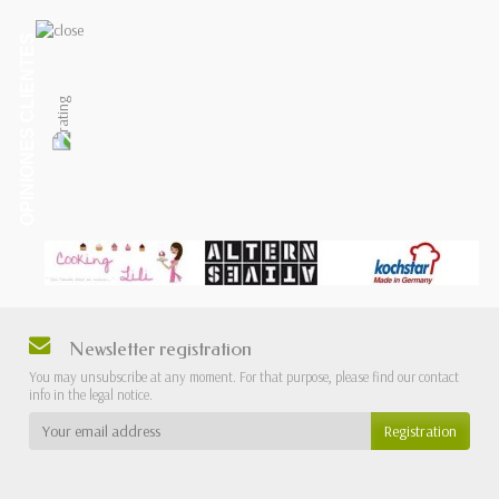
OPINIONES CLIENTES
Newsletter registration
You may unsubscribe at any moment. For that purpose, please find our contact
info in the legal notice.
Registration