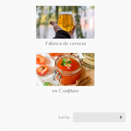
Fábrica de cerveza
en Confiture
Sort by: