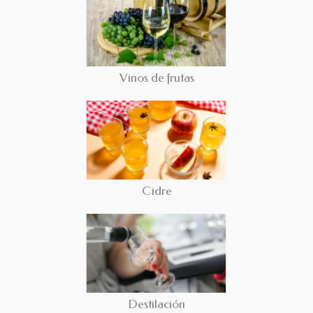
Vinos de frutas
Cidre
Destilación