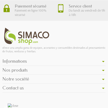
Paiement sécurisé
Service client
Paiement en ligne 100%
Du lundi au vendredi de 9h
sécurisé
à 18h
ofrece una amplia gama de equipos, accesorios y consumibles destinados al procesamiento
de frutas, verduras y hierbas.
Informations
Nos produits
Notre société
Contact us