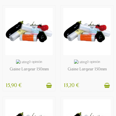
AVAILABLE
AVAILABLE
0 opinión
0 opinión
Gaine Largeur 150mm
Gaine Largeur 150mm
15,90 €
13,20 €