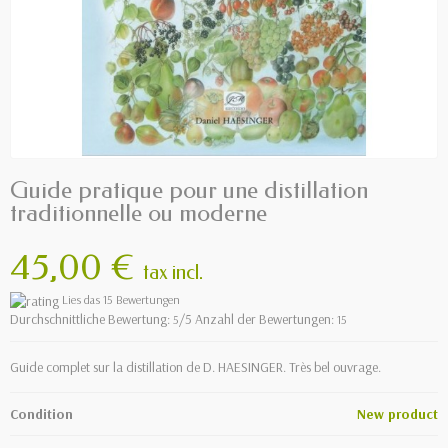
Guide pratique pour une distillation
traditionnelle ou moderne
45,00 €
tax incl.
Lies das 15 Bewertungen
Durchschnittliche Bewertung:
/5 Anzahl der Bewertungen:
5
15
Guide complet sur la distillation de D. HAESINGER. Très bel ouvrage.
Condition
New product