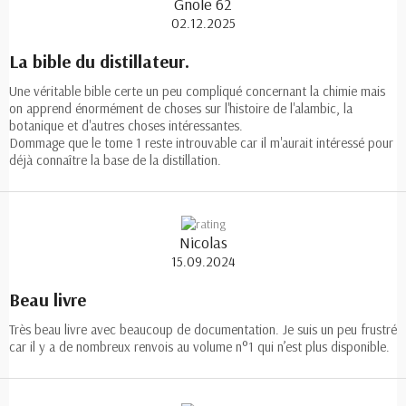
Gnole 62
02.12.2025
La bible du distillateur.
Une véritable bible certe un peu compliqué concernant la chimie mais
on apprend énormément de choses sur l'histoire de l'alambic, la
botanique et d'autres choses intéressantes.
Dommage que le tome 1 reste introuvable car il m'aurait intéressé pour
déjà connaître la base de la distillation.
Nicolas
15.09.2024
Beau livre
Très beau livre avec beaucoup de documentation. Je suis un peu frustré
car il y a de nombreux renvois au volume n°1 qui n’est plus disponible.