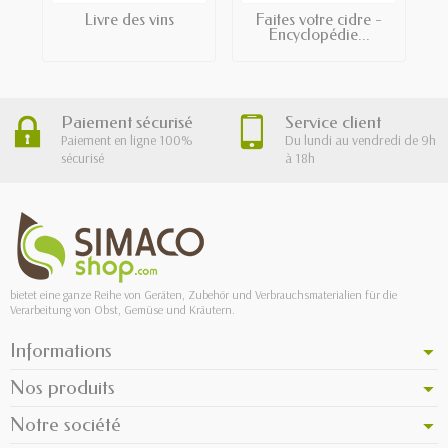
Livre des vins
Faites votre cidre -
Encyclopédie...
Paiement sécurisé
Service client
Paiement en ligne 100%
Du lundi au vendredi de 9h
sécurisé
à 18h
bietet eine ganze Reihe von Geräten, Zubehör und Verbrauchsmaterialien für die
Verarbeitung von Obst, Gemüse und Kräutern.
Informations
Nos produits
Notre société