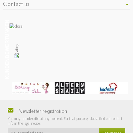
Contact us
KUNDENBEWERTUNGEN
Newsletter registration
You may unsubscribe at any moment. For that purpose, please find our contact
info in the legal notice.
Registration