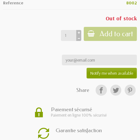
Reference
8002
Out of stock
Add to cart
Notify me when available
Share
Paiement sécurisé
Paiement en ligne 100% sécurisé
Garantie satisfaction