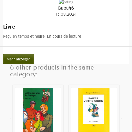
Bubu46
13.08.2024
Livre
Reçu en temps et heure. En cours de lecture
Mehr anzeigen
6 other products in the same
category:
‹
›