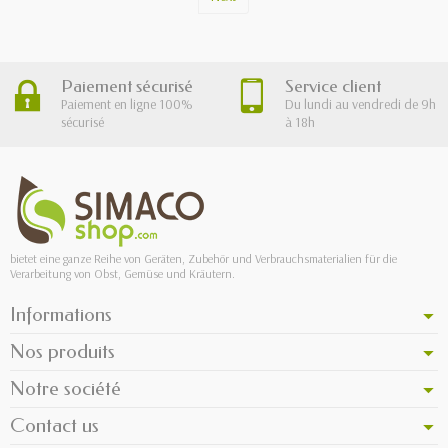
Paiement sécurisé
Service client
Paiement en ligne 100%
Du lundi au vendredi de 9h
sécurisé
à 18h
bietet eine ganze Reihe von Geräten, Zubehör und Verbrauchsmaterialien für die
Verarbeitung von Obst, Gemüse und Kräutern.
Informations
Nos produits
Notre société
Contact us