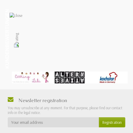
KUNDENBEWERTUNGEN
Newsletter registration
You may unsubscribe at any moment. For that purpose, please find our contact
info in the legal notice.
Registration