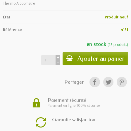
Thermo Alcoomètre
État
Produit neuf
Référence
4131
en stock
(
13
produits
)
Ajouter au panier
Partager
Paiement sécurisé
Paiement en ligne 100% sécurisé
Garantie satisfaction