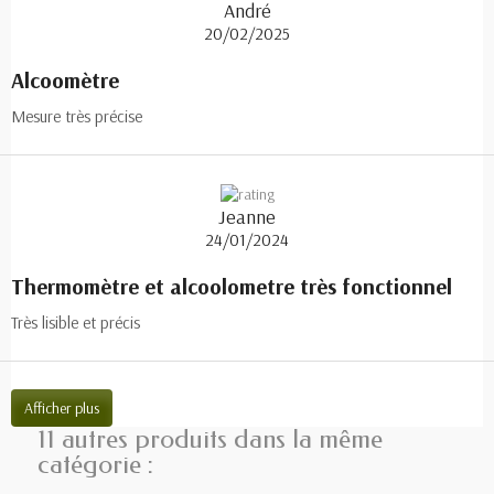
André
20/02/2025
Alcoomètre
Mesure très précise
Jeanne
24/01/2024
Thermomètre et alcoolometre très fonctionnel
Très lisible et précis
Afficher plus
11 autres produits dans la même
catégorie :