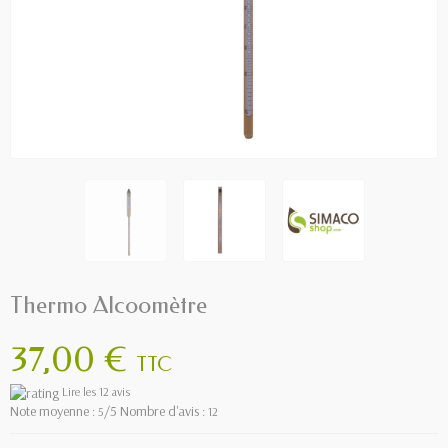
Thermo Alcoomètre
37,00 €
TTC
Lire les 12 avis
Note moyenne :
/5 Nombre d'avis :
5
12