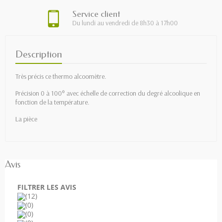
Service client
Du lundi au vendredi de 8h30 à 17h00
Description
Très précis ce thermo alcoomètre.
Précision 0 à 100° avec échelle de correction du degré alcoolique en
fonction de la température.
La pièce
Avis
FILTRER LES AVIS
(12)
(0)
(0)