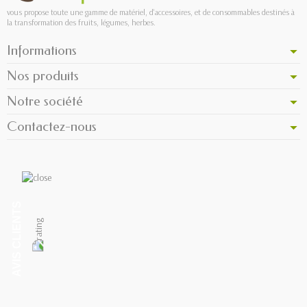
vous propose toute une gamme de matériel, d'accessoires, et de consommables destinés à
la transformation des fruits, légumes, herbes.
Informations
Nos produits
Notre société
Contactez-nous
AVIS CLIENTS