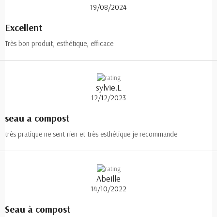
19/08/2024
Excellent
Très bon produit, esthétique, efficace
sylvie.L
12/12/2023
seau a compost
très pratique ne sent rien et très esthétique je recommande
Abeille
14/10/2022
Seau à compost