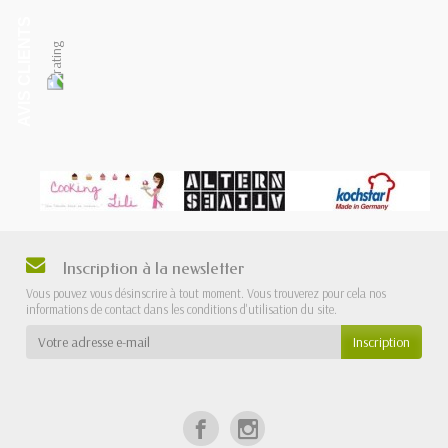
AVIS CLIENTS
Inscription à la newsletter
Vous pouvez vous désinscrire à tout moment. Vous trouverez pour cela nos
informations de contact dans les conditions d'utilisation du site.
Inscription