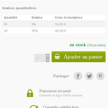
Remises quantitatives
Quantité
Remise
Vous économisez
10
5%
10,00 €
20
10%
40,00 €
en stock
(
158
produits
)
Ajouter au panier
Partager
Paiement sécurisé
Paiement en ligne 100% sécurisé
Garantie satisfaction