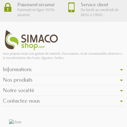
Paiement sécurisé
Service client
Paiement en ligne 100%
Du lundi au vendredi de
sécurisé
8h30 à 17h00
vous propose toute une gamme de matériel, d'accessoires, et de consommables destinés à
la transformation des fruits, légumes, herbes.
Informations
Nos produits
Notre société
Contactez-nous